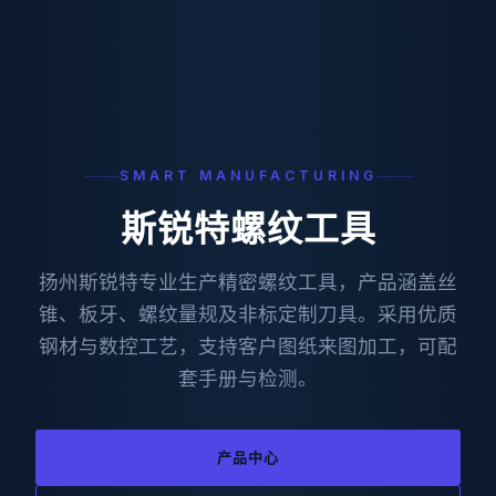
SMART MANUFACTURING
斯锐特螺纹工具
扬州斯锐特专业生产精密螺纹工具，产品涵盖丝
锥、板牙、螺纹量规及非标定制刀具。采用优质
钢材与数控工艺，支持客户图纸来图加工，可配
套手册与检测。
产品中心